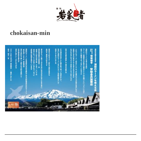
chokaisan-min