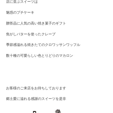
店に並ぶスイーツは
魅惑のプチケーキ
贈答品に人気の高い焼き菓子のギフト
焦がしバターを使ったクレープ
季節感溢れる焼きたてのクロワッサンワッフル
数十種の可愛らしい色とりどりのマカロン
お客様のご来店をお待ちしております
郷土愛に溢れる感謝のスイーツを是非