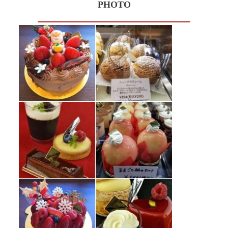
PHOTO