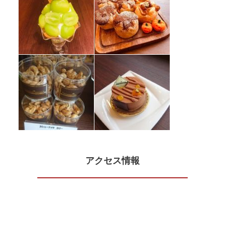
アクセス情報