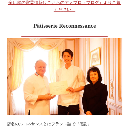
全店舗の営業情報はこちらのアメブロ（ブログ）よりご覧
ください。
Pâtisserie Reconnessance
店名のルコネサンスとはフランス語で『感謝』