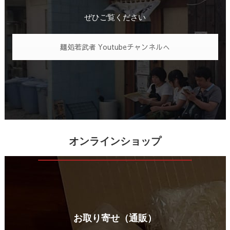
ぜひご覧ください
麺処若武者 Youtubeチャンネルへ
オンラインショップ
お取り寄せ（通販）