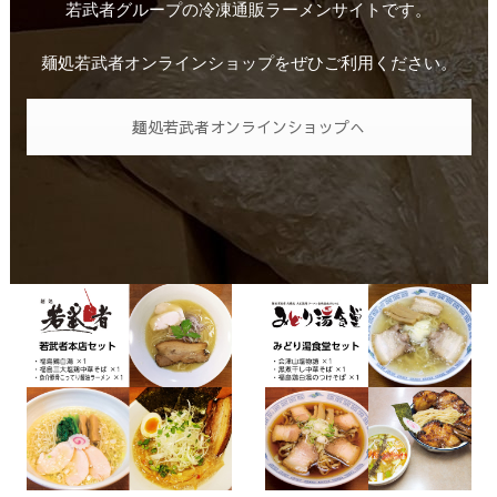
若武者グループの冷凍通販ラーメンサイトです。
麺処若武者オンラインショップをぜひご利用ください。
麺処若武者オンラインショップへ