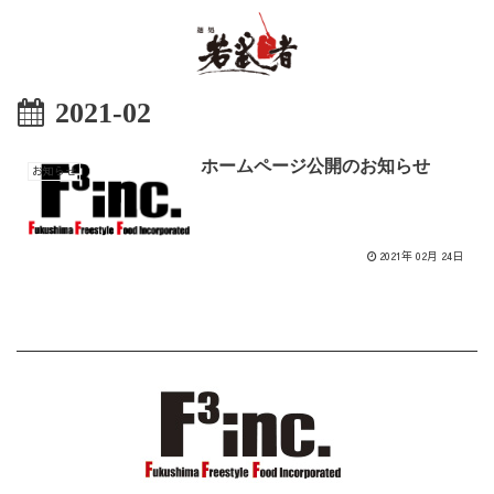
2021-02
ホームページ公開のお知らせ
お知らせ
2021年 02月 24日