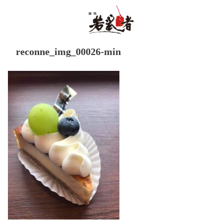
reconne_img_00026-min