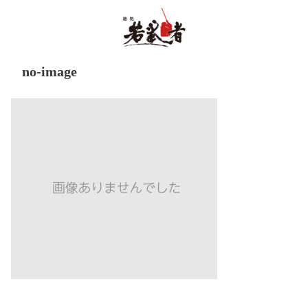
no-image