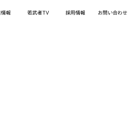
業情報
若武者TV
採用情報
お問い合わせ