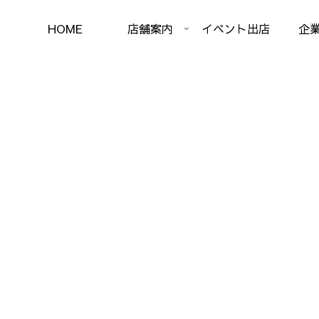
HOME
店舗案内
イベント出店
企