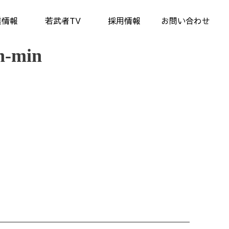
業情報
若武者TV
採用情報
お問い合わせ
n-min