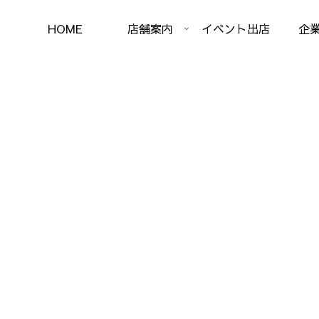
HOME
店舗案内
イベント出店
企