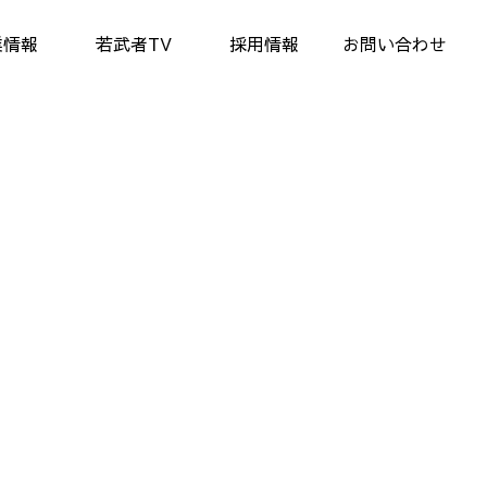
業情報
若武者TV
採用情報
お問い合わせ