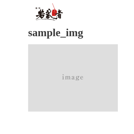
sample_img